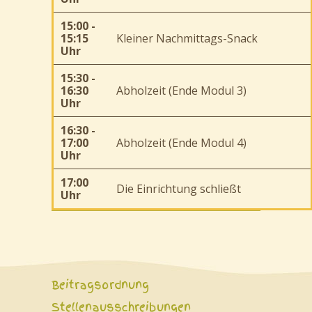
15:00 -
15:15
Kleiner Nachmittags-Snack
Uhr
15:30 -
16:30
Abholzeit (Ende Modul 3)
Uhr
16:30 -
17:00
Abholzeit (Ende Modul 4)
Uhr
17:00
Die Einrichtung schließt
Uhr
Beitragsordnung
Stellenausschreibungen