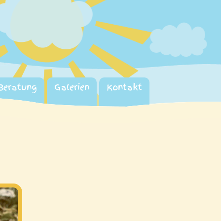
Beratung
Galerien
Kontakt