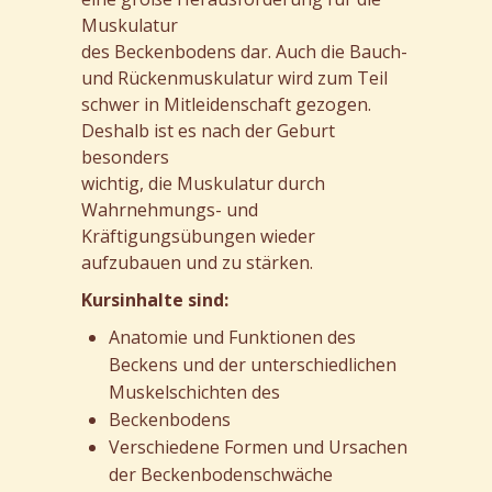
Muskulatur
des Beckenbodens dar. Auch die Bauch-
und Rückenmuskulatur wird zum Teil
schwer in Mitleidenschaft gezogen.
Deshalb ist es nach der Geburt
besonders
wichtig, die Muskulatur durch
Wahrnehmungs- und
Kräftigungsübungen wieder
aufzubauen und zu stärken.
Kursinhalte sind:
Anatomie und Funktionen des
Beckens und der unterschiedlichen
Muskelschichten des
Beckenbodens
Verschiedene Formen und Ursachen
der Beckenbodenschwäche