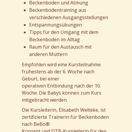
Beckenboden und Atmung
Beckenbodentraining aus
verschiedenen Ausgangsstellungen
Entspannungsübungen
Tipps für den Umgang mit dem
Beckenboden im Alltag
Raum für den Austausch mit
anderen Müttern
Empfohlen wird eine Kursteilnahme
frühestens ab der 6. Woche nach
Geburt, bei einer
operativen Entbindung nach der 10.
Woche. Die Babys können zum Kurs
mitgebracht werden.
Die Kursleiterin, Elisabeth Welteke, ist
zertifizierte Trainerin für Beckenboden
nach BeBo®
Konzept und DTB-Kursleiterin für den